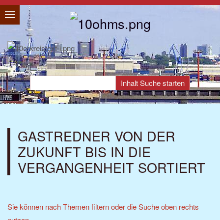
GASTREDNER VON DER
ZUKUNFT BIS IN DIE
VERGANGENHEIT SORTIERT
Sie können nach Themen filtern oder die Suche oben rechts
nutzen.