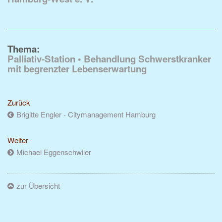
Thema:
Palliativ-Station • Behandlung Schwerstkranker
mit begrenzter Lebenserwartung
Zurück
Brigitte Engler - Citymanagement Hamburg
Weiter
Michael Eggenschwiler
zur Übersicht