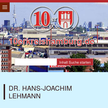
DR. HANS-JOACHIM
LEHMANN