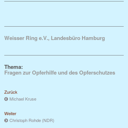
Weisser Ring e.V., Landesbüro Hamburg
Thema:
Fragen zur Opferhilfe und des Opferschutzes
Zurück
Michael Kruse
Weiter
Christoph Rohde (NDR)