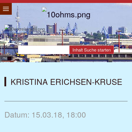
KRISTINA ERICHSEN-KRUSE
Datum: 15.03.18, 18:00