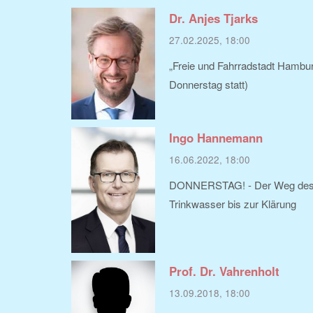
Dr. Anjes Tjarks
27.02.2025, 18:00
„Freie und Fahrradstadt Hambu
Donnerstag statt)
Ingo Hannemann
16.06.2022, 18:00
DONNERSTAG! - Der Weg des
Trinkwasser bis zur Klärung
Prof. Dr. Vahrenholt
13.09.2018, 18:00