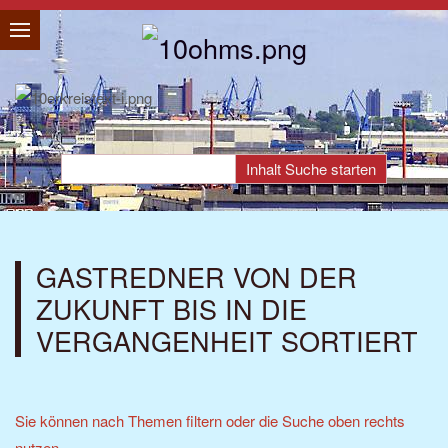
GASTREDNER VON DER
ZUKUNFT BIS IN DIE
VERGANGENHEIT SORTIERT
Sie können nach Themen filtern oder die Suche oben rechts
nutzen.