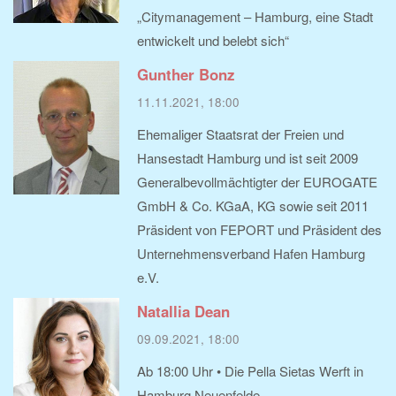
„Citymanagement – Hamburg, eine Stadt
entwickelt und belebt sich“
Gunther Bonz
11.11.2021, 18:00
Ehemaliger Staatsrat der Freien und
Hansestadt Hamburg und ist seit 2009
Generalbevollmächtigter der EUROGATE
GmbH & Co. KGaA, KG sowie seit 2011
Präsident von FEPORT und Präsident des
Unternehmensverband Hafen Hamburg
e.V.
Natallia Dean
09.09.2021, 18:00
Ab 18:00 Uhr • Die Pella Sietas Werft in
Hamburg Neuenfelde