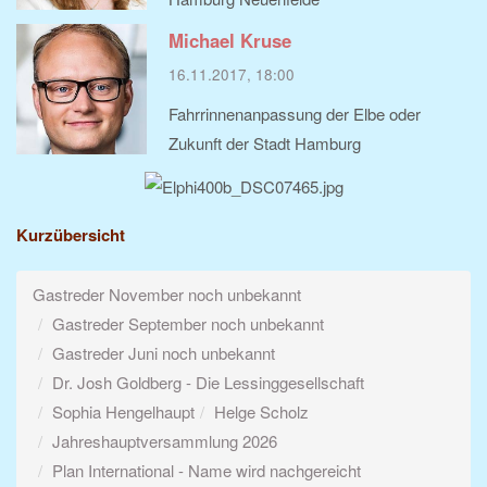
Michael Kruse
16.11.2017, 18:00
Fahrrinnenanpassung der Elbe oder
Zukunft der Stadt Hamburg
Kurzübersicht
Gastreder November noch unbekannt
Gastreder September noch unbekannt
Gastreder Juni noch unbekannt
Dr. Josh Goldberg - Die Lessinggesellschaft
Sophia Hengelhaupt
Helge Scholz
Jahreshauptversammlung 2026
Plan International - Name wird nachgereicht