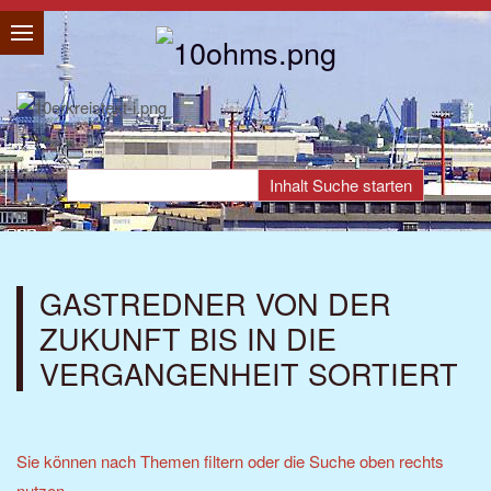
GASTREDNER VON DER
ZUKUNFT BIS IN DIE
VERGANGENHEIT SORTIERT
Sie können nach Themen filtern oder die Suche oben rechts
nutzen.