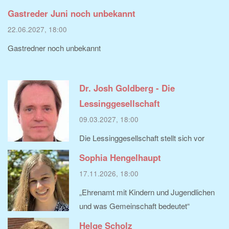
Gastreder Juni noch unbekannt
22.06.2027, 18:00
Gastredner noch unbekannt
Dr. Josh Goldberg - Die
Lessinggesellschaft
09.03.2027, 18:00
Die Lessinggesellschaft stellt sich vor
Sophia Hengelhaupt
17.11.2026, 18:00
„Ehrenamt mit Kindern und Jugendlichen
und was Gemeinschaft bedeutet“
Helge Scholz