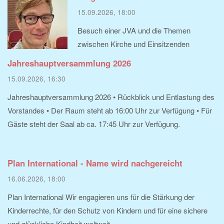
15.09.2026, 18:00
Besuch einer JVA und die Themen
zwischen Kirche und Einsitzenden
Jahreshauptversammlung 2026
15.09.2026, 16:30
Jahreshauptversammlung 2026 • Rückblick und Entlastung des
Vorstandes • Der Raum steht ab 16:00 Uhr zur Verfügung • Für
Gäste steht der Saal ab ca. 17:45 Uhr zur Verfügung.
Plan International - Name wird nachgereicht
16.06.2026, 18:00
Plan International Wir engagieren uns für die Stärkung der
Kinderrechte, für den Schutz von Kindern und für eine sichere
und glückliche Kindheit weltweit.