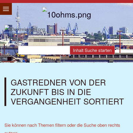
GASTREDNER VON DER
ZUKUNFT BIS IN DIE
VERGANGENHEIT SORTIERT
Sie können nach Themen filtern oder die Suche oben rechts
nutzen.