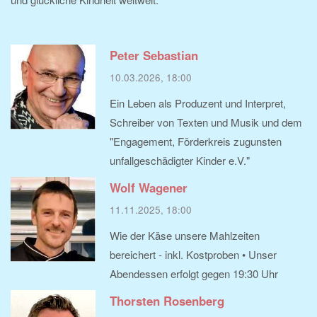
Peter Sebastian
10.03.2026, 18:00
Ein Leben als Produzent und Interpret,
Schreiber von Texten und Musik und dem
"Engagement, Förderkreis zugunsten
unfallgeschädigter Kinder e.V."
Wolf Wagener
11.11.2025, 18:00
Wie der Käse unsere Mahlzeiten
bereichert - inkl. Kostproben • Unser
Abendessen erfolgt gegen 19:30 Uhr
Thorsten Rosenberg