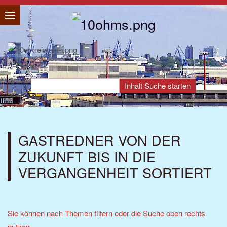
GASTREDNER VON DER
ZUKUNFT BIS IN DIE
VERGANGENHEIT SORTIERT
Sie können nach Themen filtern oder die Suche oben rechts
nutzen.