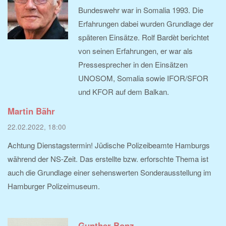
Bundeswehr war in Somalia 1993. Die
Erfahrungen dabei wurden Grundlage der
späteren Einsätze. Rolf Bardèt berichtet
von seinen Erfahrungen, er war als
Pressesprecher in den Einsätzen
UNOSOM, Somalia sowie IFOR/SFOR
und KFOR auf dem Balkan.
Martin Bähr
22.02.2022, 18:00
Achtung Dienstagstermin! Jüdische Polizeibeamte Hamburgs
während der NS-Zeit. Das erstellte bzw. erforschte Thema ist
auch die Grundlage einer sehenswerten Sonderausstellung im
Hamburger Polizeimuseum.
Gunther Bonz