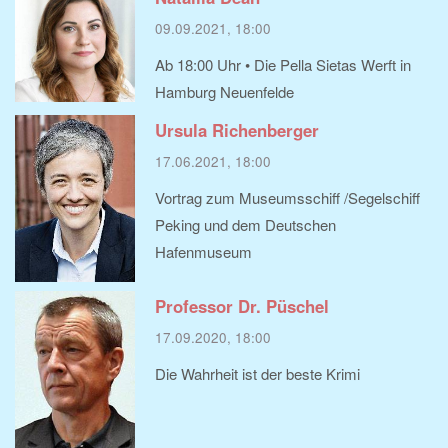
09.09.2021, 18:00
Ab 18:00 Uhr • Die Pella Sietas Werft in
Hamburg Neuenfelde
Ursula Richenberger
17.06.2021, 18:00
Vortrag zum Museumsschiff /Segelschiff
Peking und dem Deutschen
Hafenmuseum
Professor Dr. Püschel
17.09.2020, 18:00
Die Wahrheit ist der beste Krimi