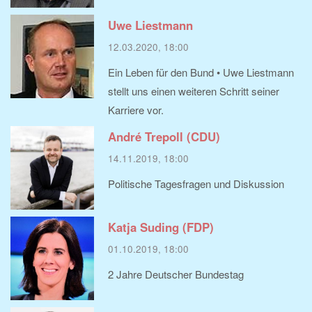
Uwe Liestmann
12.03.2020, 18:00
Ein Leben für den Bund • Uwe Liestmann
stellt uns einen weiteren Schritt seiner
Karriere vor.
André Trepoll (CDU)
14.11.2019, 18:00
Politische Tagesfragen und Diskussion
Katja Suding (FDP)
01.10.2019, 18:00
2 Jahre Deutscher Bundestag