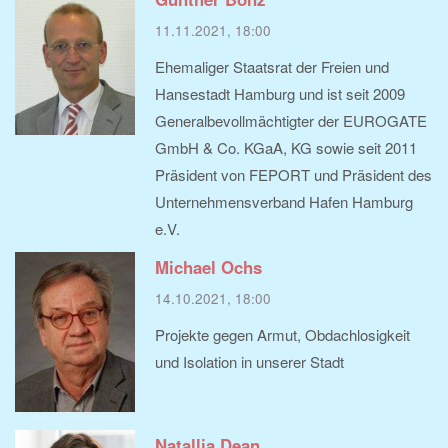
11.11.2021, 18:00
Ehemaliger Staatsrat der Freien und
Hansestadt Hamburg und ist seit 2009
Generalbevollmächtigter der EUROGATE
GmbH & Co. KGaA, KG sowie seit 2011
Präsident von FEPORT und Präsident des
Unternehmensverband Hafen Hamburg
e.V.
Michael Ochs
14.10.2021, 18:00
Projekte gegen Armut, Obdachlosigkeit
und Isolation in unserer Stadt
Natallia Dean